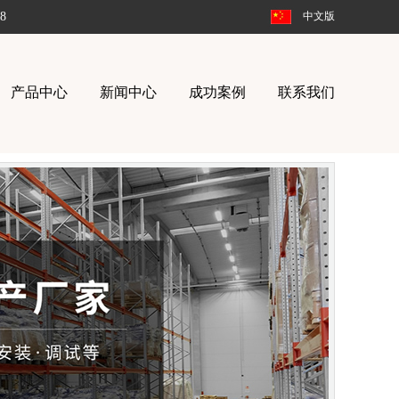
8
中文版
产品中心
新闻中心
成功案例
联系我们