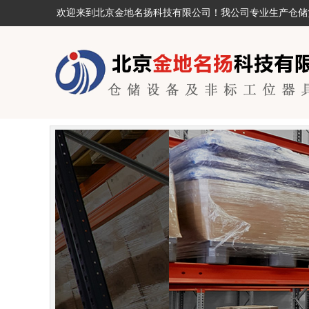
欢迎来到北京金地名扬科技有限公司！我公司专业生产仓储货架、工位