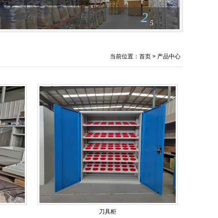
2
5
当前位置：首页 > 产品中心
刀具柜