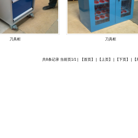
刀具柜
刀具柜
共8条记录 当前页1/1 | 【首页】 | 【上页】 | 【下页】 |