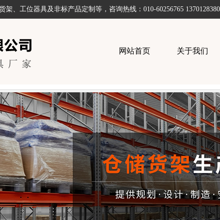
器具及非标产品定制等，咨询热线：010-60256765 1370128380
网站首页
关于我们