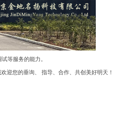
调试等服务的能力。
欢迎您的垂询、 指导、合作、共创美好明天！