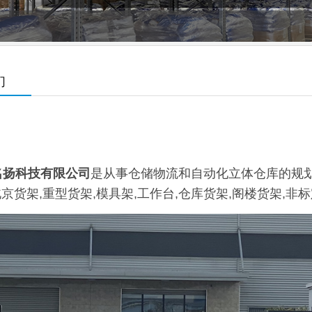
们
名扬科技有限公司
是从事仓储物流和自动化立体仓库的规划
京货架,重型货架,模具架,工作台,仓库货架,阁楼货架,