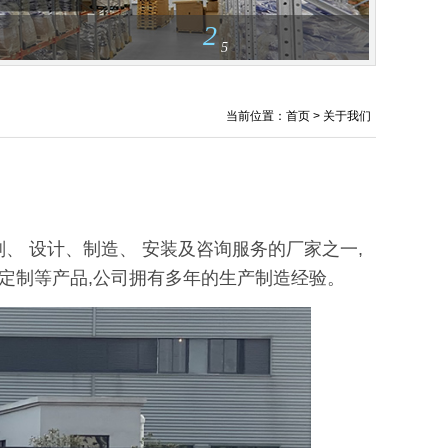
2
5
当前位置：首页 > 关于我们
、 设计、制造、 安装及咨询服务的厂家之一,
非标定制等产品,公司拥有多年的生产制造经验。