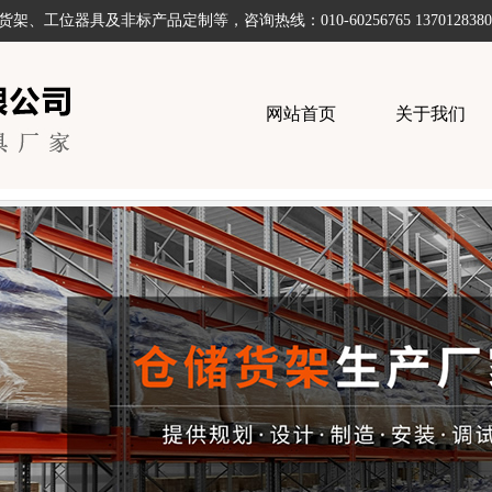
器具及非标产品定制等，咨询热线：010-60256765 1370128380
网站首页
关于我们