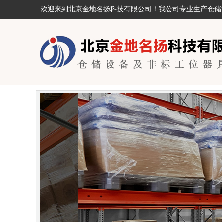
欢迎来到北京金地名扬科技有限公司！我公司专业生产仓储货架、工位