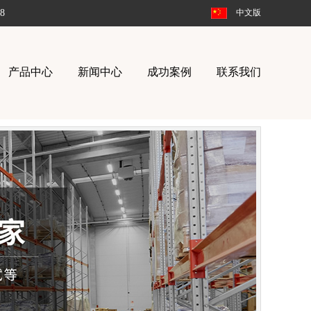
8
中文版
产品中心
新闻中心
成功案例
联系我们