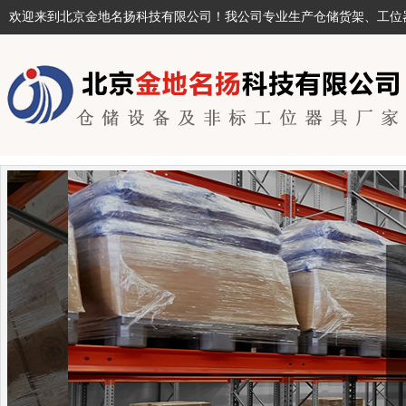
欢迎来到北京金地名扬科技有限公司！我公司专业生产仓储货架、工位器具及非标产