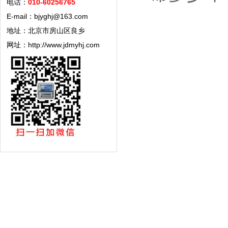
电话：
010-60256765
E-mail：bjyghj@163.com
地址：北京市房山区良乡
网址：http://www.jdmyhj.com