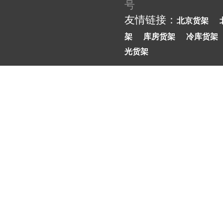
号
友情链接：
北京货架
架
库房货架
冷库货架
光货架