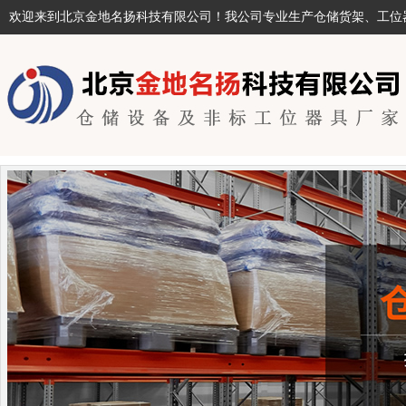
欢迎来到北京金地名扬科技有限公司！我公司专业生产仓储货架、工位器具及非标产