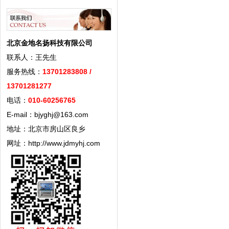
北京金地名扬科技有限公司
联系人：王先生
服务热线：
13701283808 /
13701281277
电话：
010-60256765
E-mail：bjyghj@163.com
地址：北京市房山区良乡
网址：http://www.jdmyhj.com